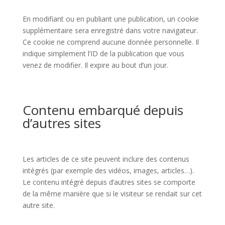
En modifiant ou en publiant une publication, un cookie
supplémentaire sera enregistré dans votre navigateur.
Ce cookie ne comprend aucune donnée personnelle. Il
indique simplement l’ID de la publication que vous
venez de modifier. Il expire au bout d’un jour.
Contenu embarqué depuis
d’autres sites
Les articles de ce site peuvent inclure des contenus
intégrés (par exemple des vidéos, images, articles…).
Le contenu intégré depuis d’autres sites se comporte
de la même manière que si le visiteur se rendait sur cet
autre site.