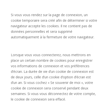
Si vous vous rendez sur la page de connexion, un
cookie temporaire sera créé afin de déterminer si votre
navigateur accepte les cookies. Il ne contient pas de
données personnelles et sera supprimé
automatiquement à la fermeture de votre navigateur.
Lorsque vous vous connecterez, nous mettrons en
place un certain nombre de cookies pour enregistrer
vos informations de connexion et vos préférences
d’écran. La durée de vie d’un cookie de connexion est
de deux jours, celle d’un cookie d’option d’écran est
d’un an. Si vous cochez « Se souvenir de moi », votre
cookie de connexion sera conservé pendant deux
semaines. Si vous vous déconnectez de votre compte,
le cookie de connexion sera effacé.