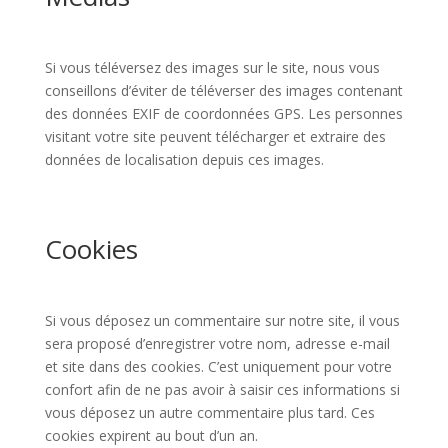
Si vous téléversez des images sur le site, nous vous
conseillons d’éviter de téléverser des images contenant
des données EXIF de coordonnées GPS. Les personnes
visitant votre site peuvent télécharger et extraire des
données de localisation depuis ces images.
Cookies
Si vous déposez un commentaire sur notre site, il vous
sera proposé d’enregistrer votre nom, adresse e-mail
et site dans des cookies. C’est uniquement pour votre
confort afin de ne pas avoir à saisir ces informations si
vous déposez un autre commentaire plus tard. Ces
cookies expirent au bout d’un an.