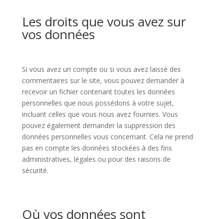
Les droits que vous avez sur
vos données
Si vous avez un compte ou si vous avez laissé des
commentaires sur le site, vous pouvez demander à
recevoir un fichier contenant toutes les données
personnelles que nous possédons à votre sujet,
incluant celles que vous nous avez fournies. Vous
pouvez également demander la suppression des
données personnelles vous concernant. Cela ne prend
pas en compte les données stockées à des fins
administratives, légales ou pour des raisons de
sécurité.
Où vos données sont