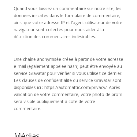
Quand vous laissez un commentaire sur notre site, les
données inscrites dans le formulaire de commentaire,
ainsi que votre adresse IP et l’agent utilisateur de votre
navigateur sont collectés pour nous aider à la
détection des commentaires indésirables.
Une chaîne anonymisée créée à partir de votre adresse
e-mail (également appelée hash) peut être envoyée au
service Gravatar pour vérifier si vous utilisez ce dernier.
Les clauses de confidentialité du service Gravatar sont
disponibles ici : https://automattic.com/privacy/. Après
validation de votre commentaire, votre photo de profil
sera visible publiquement à coté de votre
commentaire.
Médias