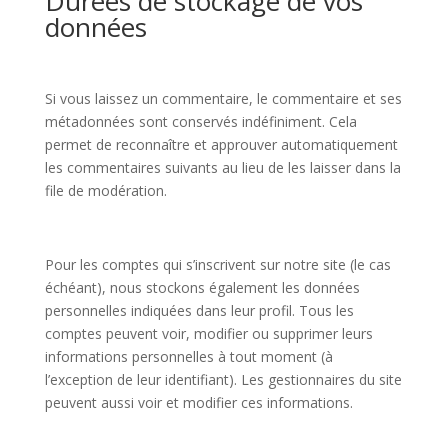
Durées de stockage de vos
données
Si vous laissez un commentaire, le commentaire et ses
métadonnées sont conservés indéfiniment. Cela
permet de reconnaître et approuver automatiquement
les commentaires suivants au lieu de les laisser dans la
file de modération.
Pour les comptes qui s’inscrivent sur notre site (le cas
échéant), nous stockons également les données
personnelles indiquées dans leur profil. Tous les
comptes peuvent voir, modifier ou supprimer leurs
informations personnelles à tout moment (à
l’exception de leur identifiant). Les gestionnaires du site
peuvent aussi voir et modifier ces informations.