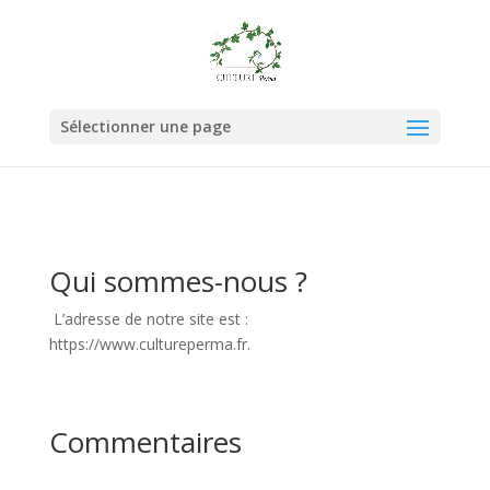
Sélectionner une page
Qui sommes-nous ?
L’adresse de notre site est :
https://www.cultureperma.fr.
Commentaires