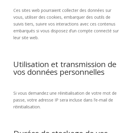
Ces sites web pourraient collecter des données sur
vous, utiliser des cookies, embarquer des outils de
suivis tiers, suivre vos interactions avec ces contenus
embarqués si vous disposez d’un compte connecté sur
leur site web.
Utilisation et transmission de
vos données personnelles
Si vous demandez une réinitialisation de votre mot de
passe, votre adresse IP sera incluse dans l’e-mail de
réinitialisation.